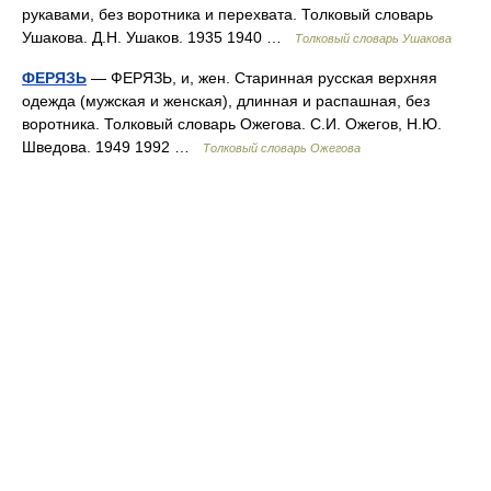
рукавами, без воротника и перехвата. Толковый словарь
Ушакова. Д.Н. Ушаков. 1935 1940 …
Толковый словарь Ушакова
ФЕРЯЗЬ
— ФЕРЯЗЬ, и, жен. Старинная русская верхняя
одежда (мужская и женская), длинная и распашная, без
воротника. Толковый словарь Ожегова. С.И. Ожегов, Н.Ю.
Шведова. 1949 1992 …
Толковый словарь Ожегова